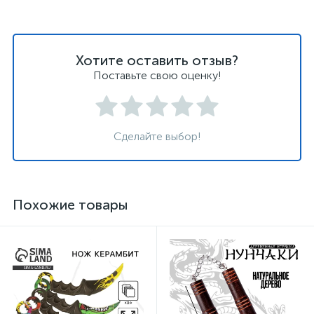
Хотите оставить отзыв?
Поставьте свою оценку!
Сделайте выбор!
Похожие товары