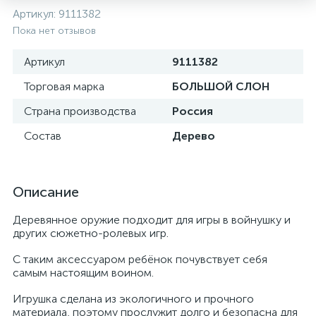
Артикул:
9111382
Пока нет отзывов
Артикул
9111382
Торговая марка
БОЛЬШОЙ СЛОН
Страна производства
Россия
Состав
Дерево
Описание
Деревянное оружие подходит для игры в войнушку и
других сюжетно-ролевых игр.
С таким аксессуаром ребёнок почувствует себя
самым настоящим воином.
Игрушка сделана из экологичного и прочного
материала, поэтому прослужит долго и безопасна для