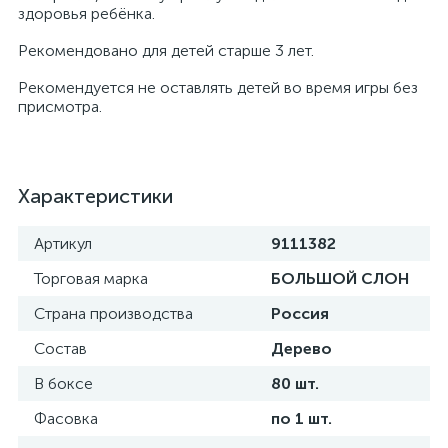
здоровья ребёнка.
Рекомендовано для детей старше 3 лет.
Рекомендуется не оставлять детей во время игры без
присмотра.
Характеристики
Артикул
9111382
Торговая марка
БОЛЬШОЙ СЛОН
Страна производства
Россия
Состав
Дерево
В боксе
80 шт.
Фасовка
по 1 шт.