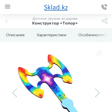
Детское оружие из дерева
Конструктор «Топор»
Описание
Характеристики
Особенности