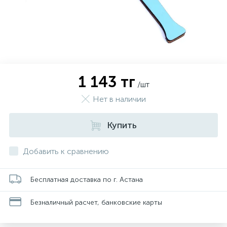
1 143 тг
/шт
Нет в наличии
Купить
Добавить к сравнению
Бесплатная доставка по г. Астана
Безналичный расчет, банковские карты