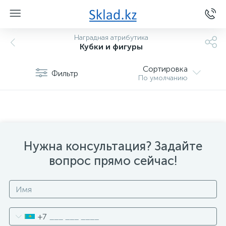
Наградная атрибутика
Кубки и фигуры
Сортировка
Фильтр
По умолчанию
Нужна консультация? Задайте
вопрос прямо сейчас!
+7