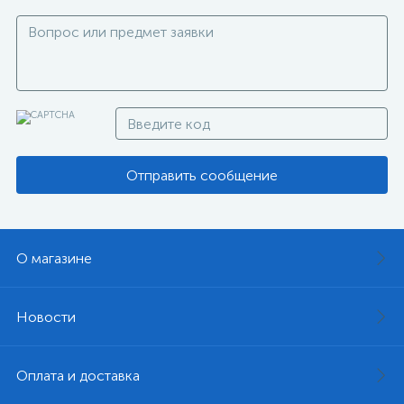
Отправить сообщение
О магазине
Новости
Оплата и доставка