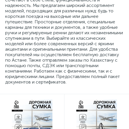
надежность. Мы предлагаем широкий ассортимент
моделей, подходящих для различных нужд: будь то
короткая поездка на выходные или дальнее
путешествие. Просторные отделения, специальные
карманы для техники и документов, а также удобные
ручки и регулируемые ремни делают их незаменимыми
спутниками в пути. Выбирайте из классических
моделей или более современных версий с яркими
акцентами и оригинальными принтами. Для удобства
покупателей мы осуществляем бесплатную доставку
по Астане. Также отправляем заказы по Казахстану с
помощью почты, СДЭК или транспортными
компаниями. Работаем как с физическими, так и с
юридическими лицами. Предоставляем полный пакет
документов и сертификатов.