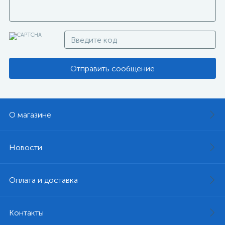
Отправить сообщение
О магазине
Новости
Оплата и доставка
Контакты