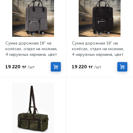
Сумка дорожная 18" на
Сумка дорожная 18" на
колёсах, отдел на молнии,
колёсах, отдел на молнии,
4 наружных кармана, цвет
4 наружных кармана, цвет
серый
чёрный
19 220 тг
19 220 тг
/шт
/шт