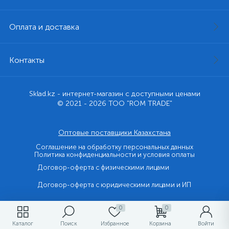
Оплата и доставка
Контакты
Sklad.kz - интернет-магазин с доступными ценами
© 2021 - 2026 ТОО "ROM TRADE"
Оптовые поставщики Казахстана
Соглашение на обработку персональных данных
Политика конфиденциальности и условия оплаты
Договор-оферта с физическими лицами
Договор-оферта с юридическими лицами и ИП
0
0
Каталог
Поиск
Избранное
Корзина
Войти