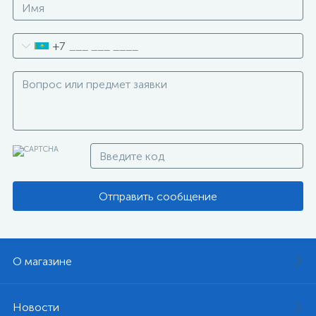
+7
Отправить сообщение
О магазине
Новости