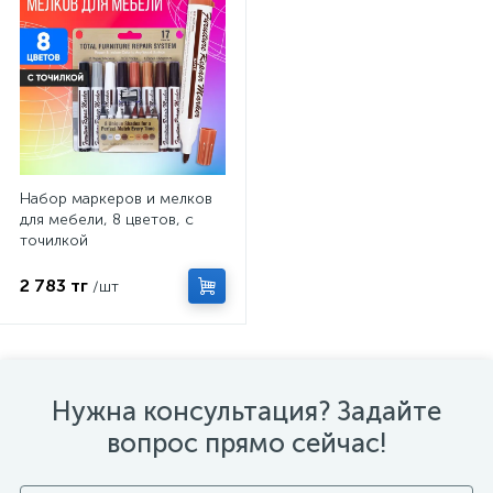
Набор маркеров и мелков
для мебели, 8 цветов, с
точилкой
2 783 тг
/шт
Нужна консультация? Задайте
вопрос прямо сейчас!