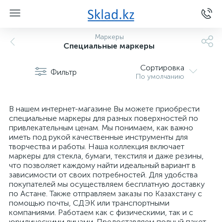
Маркеры
Специальные маркеры
Сортировка
Фильтр
По умолчанию
В нашем интернет-магазине Вы можете приобрести
специальные маркеры для разных поверхностей по
привлекательным ценам. Мы понимаем, как важно
иметь под рукой качественные инструменты для
творчества и работы. Наша коллекция включает
маркеры для стекла, бумаги, текстиля и даже резины,
что позволяет каждому найти идеальный вариант в
зависимости от своих потребностей. Для удобства
покупателей мы осуществляем бесплатную доставку
по Астане. Также отправляем заказы по Казахстану с
помощью почты, СДЭК или транспортными
компаниями. Работаем как с физическими, так и с
юридическими лицами. Предоставляем полный пакет