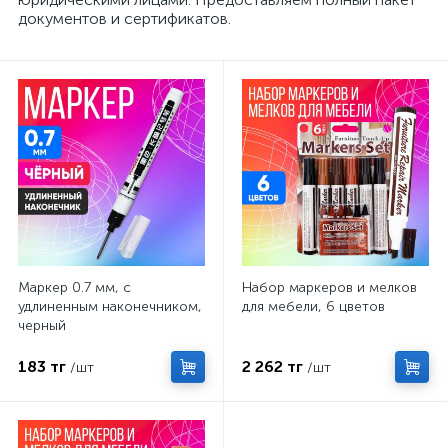
документов и сертификатов.
Маркер 0.7 мм, с
Набор маркеров и мелков
удлиненным наконечником,
для мебели, 6 цветов
черный
183 тг
2 262 тг
/шт
/шт