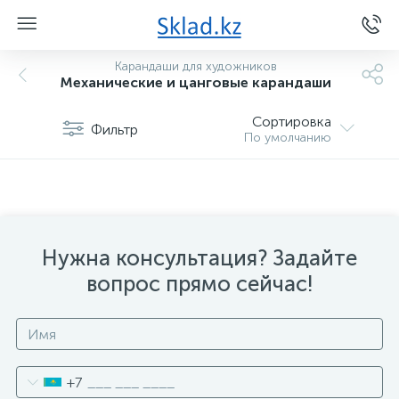
Карандаши для художников
Механические и цанговые карандаши
Сортировка
Фильтр
По умолчанию
Нужна консультация? Задайте
вопрос прямо сейчас!
+7