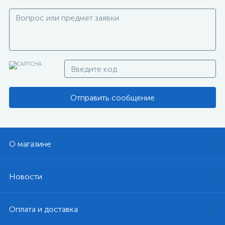
Отправить сообщение
О магазине
Новости
Оплата и доставка