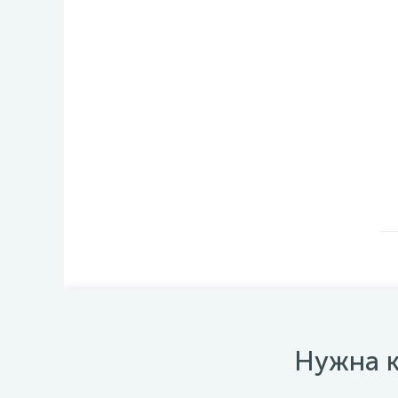
Нужна к