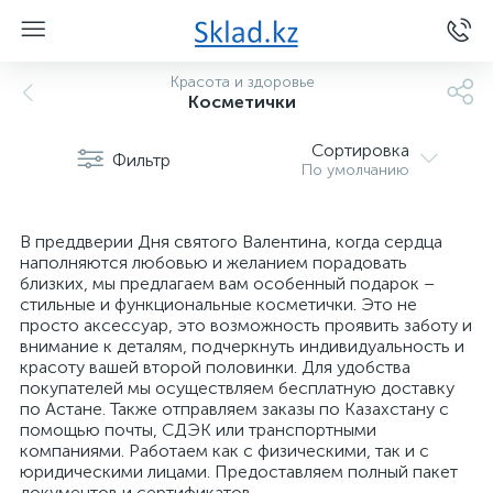
Красота и здоровье
Косметички
Сортировка
Фильтр
По умолчанию
В преддверии Дня святого Валентина, когда сердца
наполняются любовью и желанием порадовать
близких, мы предлагаем вам особенный подарок –
стильные и функциональные косметички. Это не
просто аксессуар, это возможность проявить заботу и
внимание к деталям, подчеркнуть индивидуальность и
красоту вашей второй половинки. Для удобства
покупателей мы осуществляем бесплатную доставку
по Астане. Также отправляем заказы по Казахстану с
помощью почты, СДЭК или транспортными
компаниями. Работаем как с физическими, так и с
юридическими лицами. Предоставляем полный пакет
документов и сертификатов.