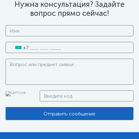
Нужна консультация? Задайте
вопрос прямо сейчас!
+7
Отправить сообщение