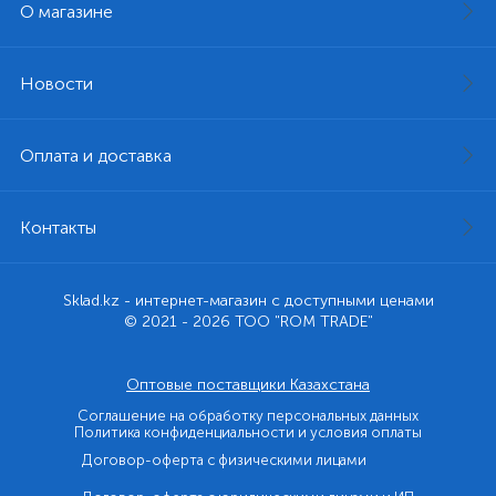
О магазине
Новости
Оплата и доставка
Контакты
Sklad.kz - интернет-магазин с доступными ценами
© 2021 - 2026 ТОО "ROM TRADE"
Оптовые поставщики Казахстана
Соглашение на обработку персональных данных
Политика конфиденциальности и условия оплаты
Договор-оферта с физическими лицами