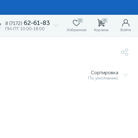
0
0
62-61-83
8 (7172)
ПН-ПТ 10:00-18:00
Избранное
Корзина
Войти
Сортировка
По умолчанию