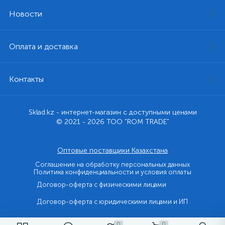
Новости
Оплата и доставка
Контакты
Sklad.kz - интернет-магазин с доступными ценами
© 2021 - 2026 ТОО "ROM TRADE"
Оптовые поставщики Казахстана
Соглашение на обработку персональных данных
Политика конфиденциальности и условия оплаты
Договор-оферта с физическими лицами
Договор-оферта с юридическими лицами и ИП
0
0