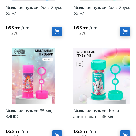
Мыльные пузыри, Ум и Хрум,
Мыльные пузыри, Ум и Хрум,
35 мл
35 мл
163 тг
163 тг
/шт
/шт
по 20 шт.
по 20 шт.
Мыльные пузыри 35 мл,
Мыльные пузыри, Коты
ВИНКС
аристократы, 35 мл
163 тг
163 тг
/шт
/шт