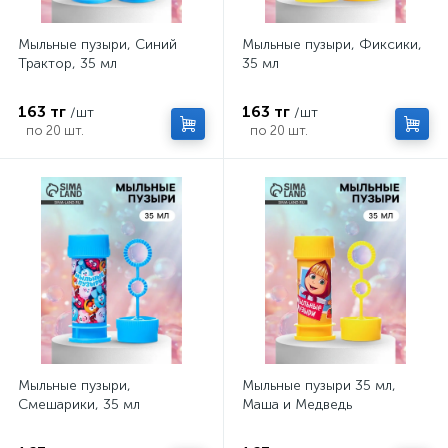
Мыльные пузыри, Синий
Мыльные пузыри, Фиксики,
Трактор, 35 мл
35 мл
163 тг
163 тг
/шт
/шт
по 20 шт.
по 20 шт.
Мыльные пузыри,
Мыльные пузыри 35 мл,
Смешарики, 35 мл
Маша и Медведь