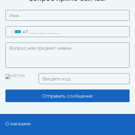
+7
Отправить сообщение
О магазине