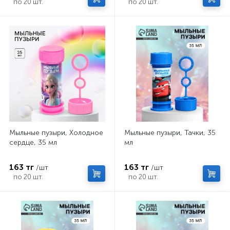
по 20 шт.
по 20 шт.
Мыльные пузыри, Холодное
Мыльные пузыри, Тачки, 35
сердце, 35 мл
мл
163 тг
163 тг
/шт
/шт
по 20 шт.
по 20 шт.