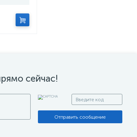
прямо сейчас!
Отправить сообщение