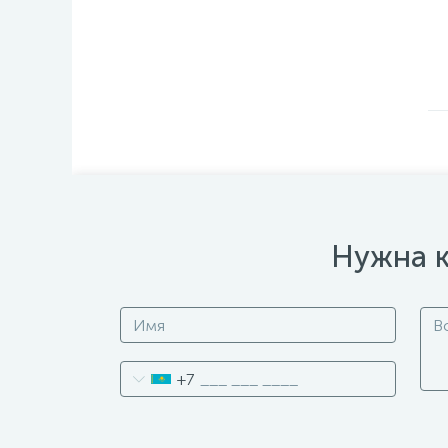
Нужна к
+7