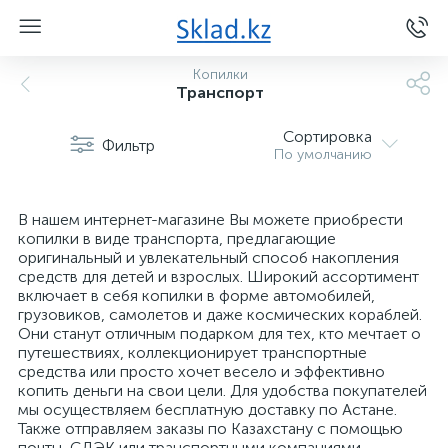
Копилки
Транспорт
Сортировка
Фильтр
По умолчанию
В нашем интернет-магазине Вы можете приобрести
копилки в виде транспорта, предлагающие
оригинальный и увлекательный способ накопления
средств для детей и взрослых. Широкий ассортимент
включает в себя копилки в форме автомобилей,
грузовиков, самолетов и даже космических кораблей.
Они станут отличным подарком для тех, кто мечтает о
путешествиях, коллекционирует транспортные
средства или просто хочет весело и эффективно
копить деньги на свои цели. Для удобства покупателей
мы осуществляем бесплатную доставку по Астане.
Также отправляем заказы по Казахстану с помощью
почты, СДЭК или транспортными компаниями.