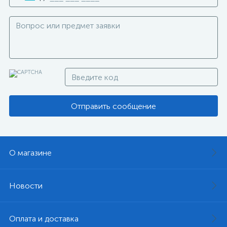
Отправить сообщение
О магазине
Новости
Оплата и доставка