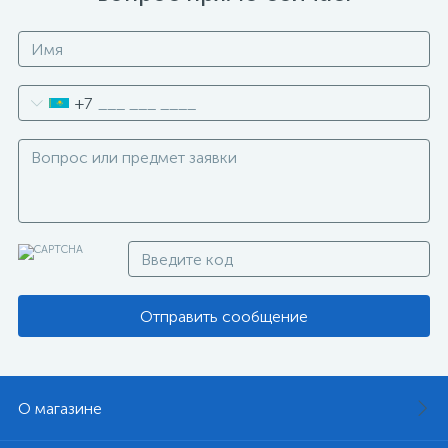
+7
Отправить сообщение
О магазине