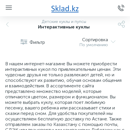
Детские куклы и пупсы
Интерактивные куклы
Сортировка
Фильтр
По умолчанию
В нашем интернет-магазине Вы можете приобрести
интерактивных кукол по привлекательным ценам. Эти
чудесные друзья не только развлекают детей, но и
способствуют их развитию, обучая основам общения
и взаимодействия. В ассортименте сайта
представлено множество моделей, которые
отличаются цветом, размером и функционалом. Вы
можете выбрать куклу, которая поет любимую
песенку, вашего ребенка или рассказывает стихи и
сказки перед сном. Для удобства покупателей мы
осуществляем бесплатную доставку по Астане. Также
отправляем заказы по Казахстану с помощью почты,
СДЭК или транспортными компаниями. Работаем как с