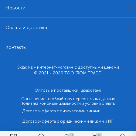
Новости
Оплата и доставка
Контакты
Sklad.kz - интернет-магазин с доступными ценами
© 2021 - 2026 ТОО "ROM TRADE"
Оптовые поставщики Казахстана
Соглашение на обработку персональных данных
Политика конфиденциальности и условия оплаты
Договор-оферта с физическими лицами
Договор-оферта с юридическими лицами и ИП
0
0