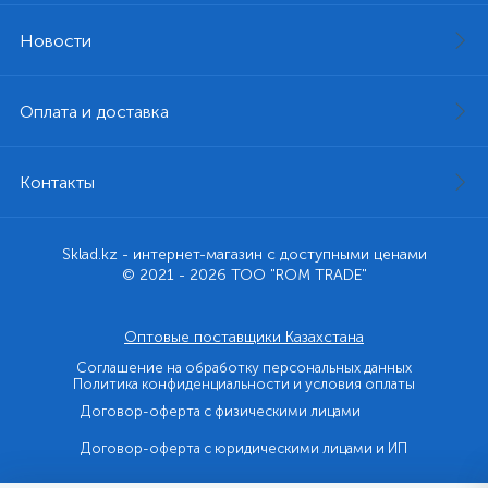
Новости
Оплата и доставка
Контакты
Sklad.kz - интернет-магазин с доступными ценами
© 2021 - 2026 ТОО "ROM TRADE"
Оптовые поставщики Казахстана
Соглашение на обработку персональных данных
Политика конфиденциальности и условия оплаты
Договор-оферта с физическими лицами
Договор-оферта с юридическими лицами и ИП