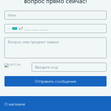
вопрос прямо сейчас!
+7
Отправить сообщение
О магазине