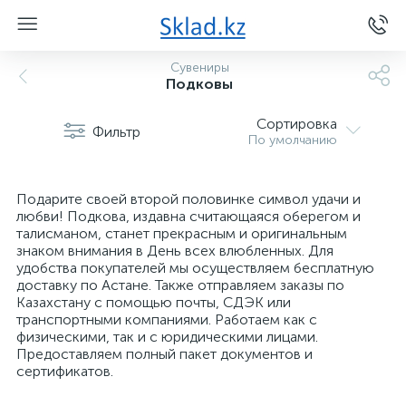
Сувениры
Подковы
Сортировка
Фильтр
По умолчанию
Подарите своей второй половинке символ удачи и
любви! Подкова, издавна считающаяся оберегом и
талисманом, станет прекрасным и оригинальным
знаком внимания в День всех влюбленных. Для
удобства покупателей мы осуществляем бесплатную
доставку по Астане. Также отправляем заказы по
Казахстану с помощью почты, СДЭК или
транспортными компаниями. Работаем как с
физическими, так и с юридическими лицами.
Предоставляем полный пакет документов и
сертификатов.