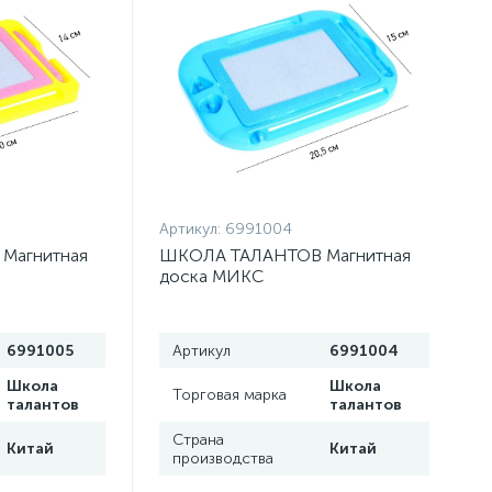
Артикул:
6991004
Магнитная
ШКОЛА ТАЛАНТОВ Магнитная
доска МИКС
6991005
Артикул
6991004
Школа
Школа
Торговая марка
талантов
талантов
Страна
Китай
Китай
производства