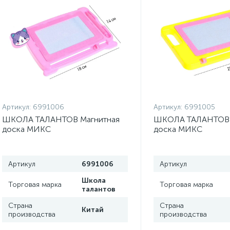
Артикул:
6991006
Артикул:
6991005
ШКОЛА ТАЛАНТОВ Магнитная
ШКОЛА ТАЛАНТОВ 
доска МИКС
доска МИКС
Артикул
6991006
Артикул
Школа
Торговая марка
Торговая марка
талантов
Страна
Страна
Китай
производства
производства