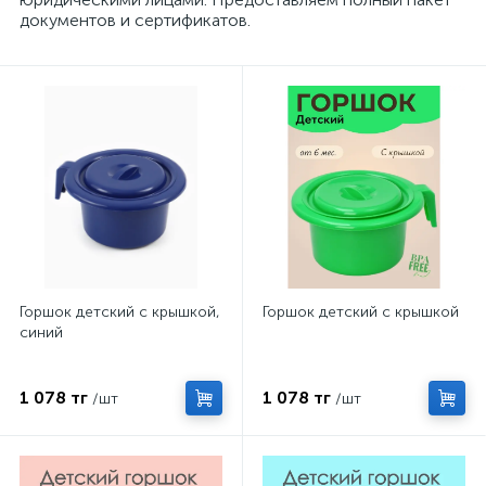
документов и сертификатов.
Горшок детский с крышкой,
Горшок детский с крышкой
синий
1 078 тг
1 078 тг
/шт
/шт