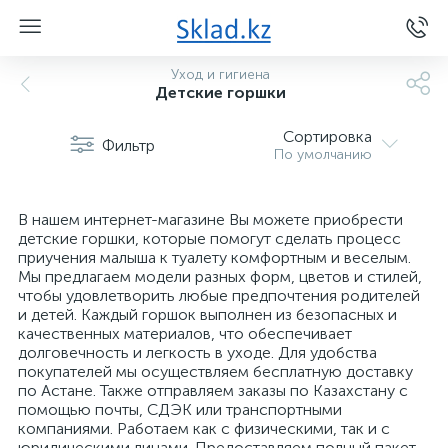
Уход и гигиена
Детские горшки
Сортировка
Фильтр
По умолчанию
В нашем интернет-магазине Вы можете приобрести
детские горшки, которые помогут сделать процесс
приучения малыша к туалету комфортным и веселым.
Мы предлагаем модели разных форм, цветов и стилей,
чтобы удовлетворить любые предпочтения родителей
и детей. Каждый горшок выполнен из безопасных и
качественных материалов, что обеспечивает
долговечность и легкость в уходе. Для удобства
покупателей мы осуществляем бесплатную доставку
по Астане. Также отправляем заказы по Казахстану с
помощью почты, СДЭК или транспортными
компаниями. Работаем как с физическими, так и с
юридическими лицами. Предоставляем полный пакет