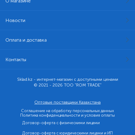
О магазине
Новости
Оплата и доставка
Контакты
Sklad.kz - интернет-магазин с доступными ценами
© 2021 - 2026 ТОО "ROM TRADE"
Оптовые поставщики Казахстана
Соглашение на обработку персональных данных
Политика конфиденциальности и условия оплаты
Договор-оферта с физическими лицами
Договор-оферта с юридическими лицами и ИП