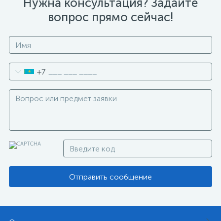
Нужна консультация? Задайте
вопрос прямо сейчас!
+7
Отправить сообщение