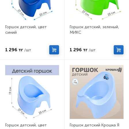
Горшок детский, цвет
Горшок детский, зеленый,
синий
МИКС
1 296 тг
1 296 тг
/шт
/шт
Горшок детский, цвет
Горшок детский Крошка Я