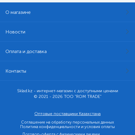
О магазине
Новости
Оплата и доставка
Контакты
Sklad.kz - интернет-магазин с доступными ценами
© 2021 - 2026 ТОО "ROM TRADE"
Оптовые поставщики Казахстана
Соглашение на обработку персональных данных
Политика конфиденциальности и условия оплаты
Договор-оферта с физическими лицами