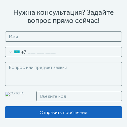
Нужна консультация? Задайте
вопрос прямо сейчас!
+7
Отправить сообщение