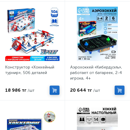
Конструктор «Хоккейный
Аэрохоккей «Кибердуэль»,
турнир», 506 деталей
работает от батареек, 2-4
игрока, 4+
18 986 тг
20 644 тг
/шт
/шт