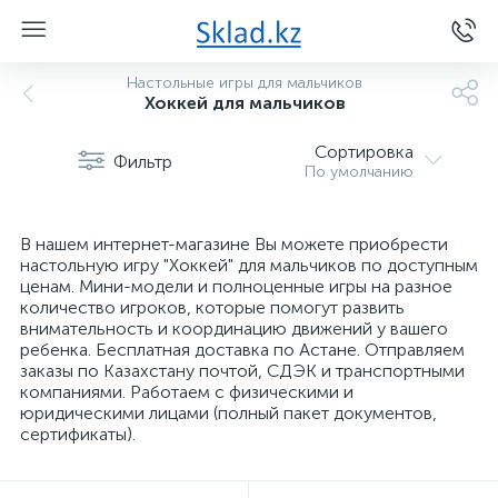
Настольные игры для мальчиков
Хоккей для мальчиков
Сортировка
Фильтр
По умолчанию
В нашем интернет-магазине Вы можете приобрести
настольную игру "Хоккей" для мальчиков по доступным
ценам. Мини-модели и полноценные игры на разное
количество игроков, которые помогут развить
внимательность и координацию движений у вашего
ребенка. Бесплатная доставка по Астане. Отправляем
заказы по Казахстану почтой, СДЭК и транспортными
компаниями. Работаем с физическими и
юридическими лицами (полный пакет документов,
сертификаты).