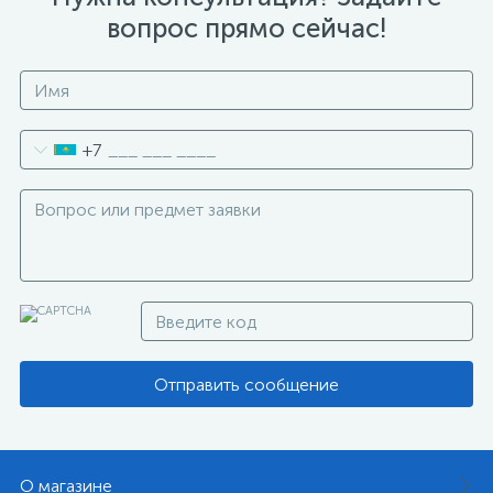
вопрос прямо сейчас!
+7
Отправить сообщение
О магазине