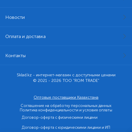
Новости
Оплата и доставка
Контакты
Sklad.kz - интернет-магазин с доступными ценами
© 2021 - 2026 ТОО "ROM TRADE"
Оптовые поставщики Казахстана
Соглашение на обработку персональных данных
Политика конфиденциальности и условия оплаты
Договор-оферта с физическими лицами
Договор-оферта с юридическими лицами и ИП