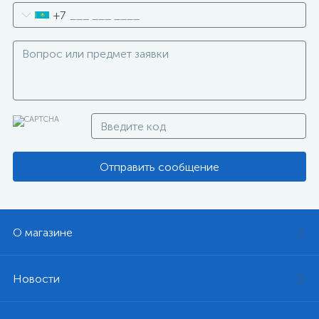
+7
Отправить сообщение
О магазине
Новости