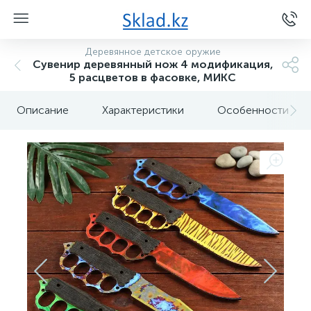
Деревянное детское оружие
Сувенир деревянный нож 4 модификация,
5 расцветов в фасовке, МИКС
Описание
Характеристики
Особенности