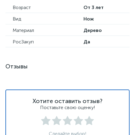
Возраст
От 3 лет
Вид
Нож
Материал
Дерево
РосЗакуп
Да
Отзывы
Хотите оставить отзыв?
Поставьте свою оценку!
Сделайте выбор!