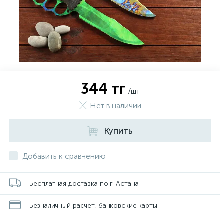
344 тг
/шт
Нет в наличии
Купить
Добавить к сравнению
Бесплатная доставка по г. Астана
Безналичный расчет, банковские карты