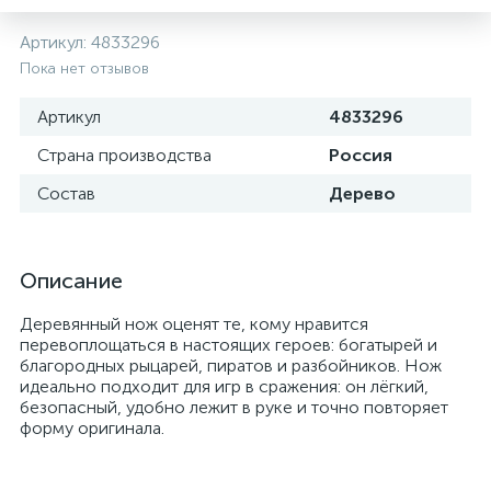
Артикул:
4833296
Пока нет отзывов
Артикул
4833296
Страна производства
Россия
Состав
Дерево
Описание
Деревянный нож оценят те, кому нравится
перевоплощаться в настоящих героев: богатырей и
благородных рыцарей, пиратов и разбойников. Нож
идеально подходит для игр в сражения: он лёгкий,
безопасный, удобно лежит в руке и точно повторяет
форму оригинала.