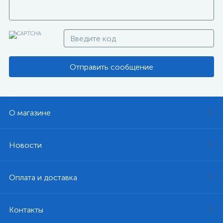
Отправить сообщение
О магазине
Новости
Оплата и доставка
Контакты