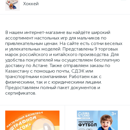
Хоккей
В нашем интернет-магазине вы найдёте широкий
ассортимент настольных игр для мальчиков по
привлекательным ценам. На сайте есть сотни веселых
и увлекательных моделей. Представлены 9 торговых
марок российского и китайского производства. Для
удобства покупателей мы осуществляем бесплатную
доставку по Астане. Также отправляем заказы по
Казахстану с помощью почты, СДЭК или
транспортными компаниями. Работаем как с
физическими, так и с юридическими лицами.
Предоставляем полный пакет документов и
сертификатов.