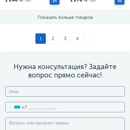
/шт
/шт
Показать больше товаров
1
2
3
4
Нужна консультация? Задайте
вопрос прямо сейчас!
+7