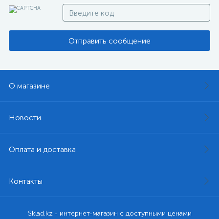
Отправить сообщение
О магазине
Новости
Оплата и доставка
Контакты
Sklad.kz - интернет-магазин с доступными ценами