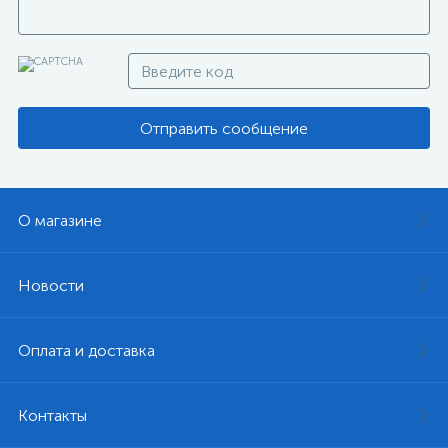
Отправить сообщение
О магазине
Новости
Оплата и доставка
Контакты