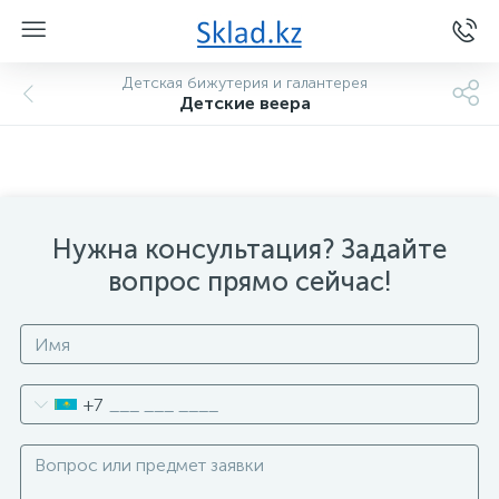
Детская бижутерия и галантерея
Детские веера
Нужна консультация? Задайте
вопрос прямо сейчас!
+7