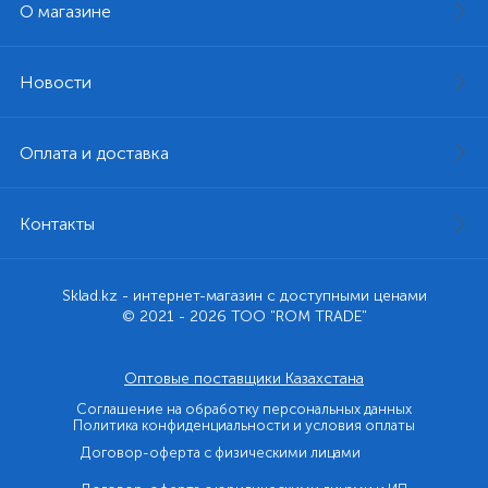
О магазине
Новости
Оплата и доставка
Контакты
Sklad.kz - интернет-магазин с доступными ценами
© 2021 - 2026 ТОО "ROM TRADE"
Оптовые поставщики Казахстана
Соглашение на обработку персональных данных
Политика конфиденциальности и условия оплаты
Договор-оферта с физическими лицами