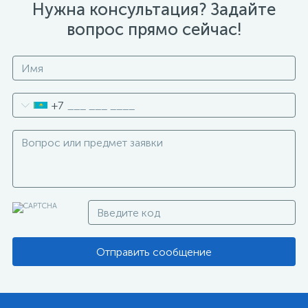
Нужна консультация? Задайте
вопрос прямо сейчас!
+7
Отправить сообщение