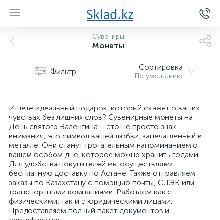
Сувениры
Монеты
Сортировка
Фильтр
По умолчанию
Ищете идеальный подарок, который скажет о ваших
чувствах без лишних слов? Сувенирные монеты на
День святого Валентина – это не просто знак
внимания, это символ вашей любви, запечатленный в
металле. Они станут трогательным напоминанием о
вашем особом дне, которое можно хранить годами.
Для удобства покупателей мы осуществляем
бесплатную доставку по Астане. Также отправляем
заказы по Казахстану с помощью почты, СДЭК или
транспортными компаниями. Работаем как с
физическими, так и с юридическими лицами.
Предоставляем полный пакет документов и
сертификатов.