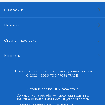
О магазине
Новости
Оплата и доставка
Контакты
Sklad.kz - интернет-магазин с доступными ценами
© 2021 - 2026 ТОО "ROM TRADE"
Оптовые поставщики Казахстана
Соглашение на обработку персональных данных
Политика конфиденциальности и условия оплаты
Договор-оферта с физическими лицами