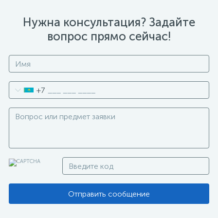
Нужна консультация? Задайте
вопрос прямо сейчас!
+7
Отправить сообщение