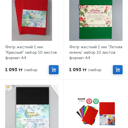
Фетр жесткий 1 мм
Фетр жесткий 1 мм "Летняя
"Красный" набор 10 листов
зелень" набор 10 листов
формат А4
формат А4
1 093 тг
1 093 тг
/набор
/набор