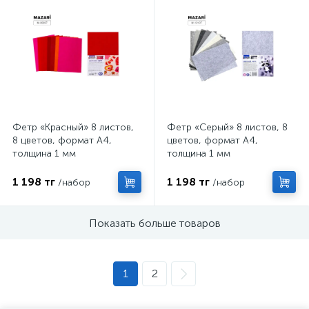
Фетр «Красный» 8 листов,
Фетр «Серый» 8 листов, 8
8 цветов, формат А4,
цветов, формат А4,
толщина 1 мм
толщина 1 мм
1 198 тг
1 198 тг
/набор
/набор
Показать больше товаров
1
2