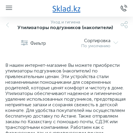
Уход и гигиена
Утилизаторы подгузников (накопители)
Сортировка
Фильтр
По умолчанию
В нашем интернет-магазине Вы можете приобрести
утилизаторы подгузников (накопители) по
привлекательным ценам. Эти устройства стали
незаменимыми помощниками для современных
родителей, которые ценят комфорт и чистоту в доме.
Утилизаторы обеспечивают надежное и гигиеничное
удаление использованных подгузников, предотвращая
неприятные запахи и сохраняя свежесть в детской
комнате. Для удобства покупателей мы осуществляем
бесплатную доставку по Астане. Также отправляем
заказы по Казахстану с помощью почты, СДЭК или
транспортными компаниями. Работаем как с
физическими, так и с юридическими лицами.