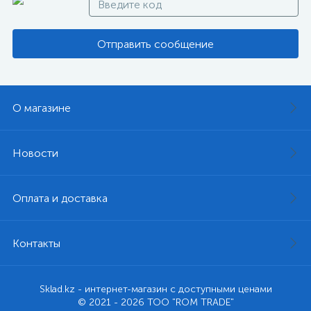
Отправить сообщение
О магазине
Новости
Оплата и доставка
Контакты
Sklad.kz - интернет-магазин с доступными ценами
© 2021 - 2026 ТОО "ROM TRADE"