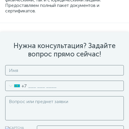
Предоставляем полный пакет документов и
сертификатов.
Нужна консультация? Задайте
вопрос прямо сейчас!
+7