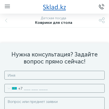
Детская посуда
Коврики для стола
Нужна консультация? Задайте
вопрос прямо сейчас!
+7