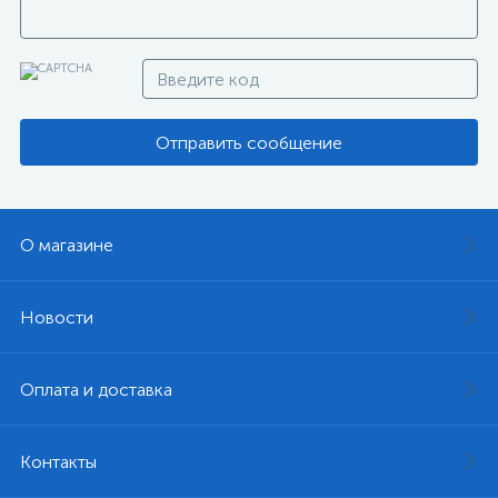
Отправить сообщение
О магазине
Новости
Оплата и доставка
Контакты