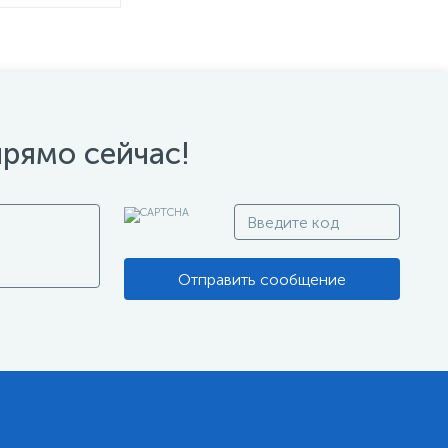
прямо сейчас!
Отправить сообщение