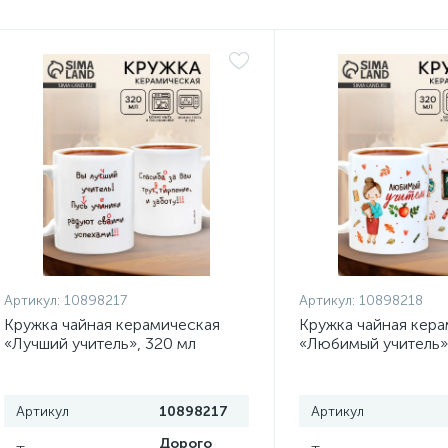
Артикул:
10898217
Артикул:
10898218
Кружка чайная керамическая
Кружка чайная кер
«Лучший учитель», 320 мл
«Любимый учитель»
Артикул
10898217
Артикул
Дорого