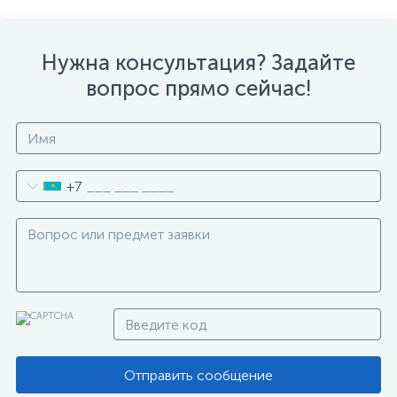
Нужна консультация? Задайте
вопрос прямо сейчас!
+7
Отправить сообщение