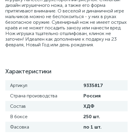
дизайн игрушечного ножа, а также его форма
притягивают внимание. О веселой и динамичной игре
мальчиков можно не беспокоиться - у них в руках
безопасное оружие. Сувенирный нож не имеет острых
краёв и не может посадить занозу или нанести вред.
Нож игрушка тщательно отшлифован, клинок не
заточен! Идеален как дополнение к подарку на 23
февраля, Новый Год или день рождения.
Характеристики
Артикул
9335817
Страна производства
Россия
Состав
ХДФ
В боксе
250 шт.
Фасовка
по 1 шт.