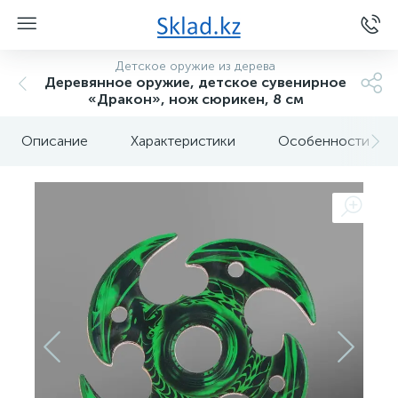
Детское оружие из дерева
Деревянное оружие, детское сувенирное
«Дракон», нож сюрикен, 8 см
Описание
Характеристики
Особенности