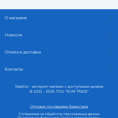
О магазине
Новости
Оплата и доставка
Контакты
Sklad.kz - интернет-магазин с доступными ценами
© 2021 - 2026 ТОО "ROM TRADE"
Оптовые поставщики Казахстана
Соглашение на обработку персональных данных
Политика конфиденциальности и условия оплаты