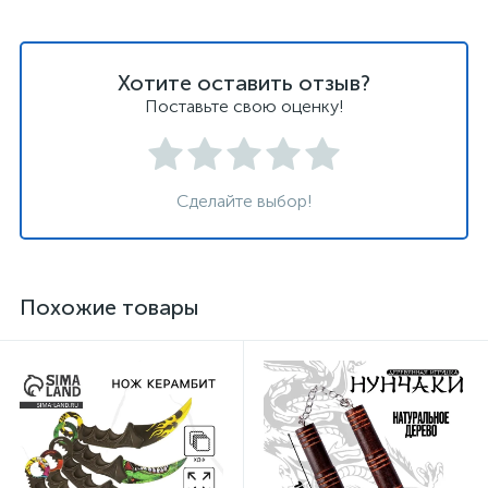
Хотите оставить отзыв?
Поставьте свою оценку!
Сделайте выбор!
Похожие товары