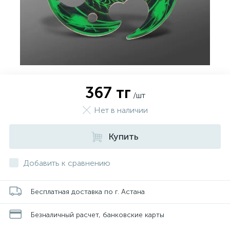
367 тг
/шт
Нет в наличии
Купить
Добавить к сравнению
Бесплатная доставка по г. Астана
Безналичный расчет, банковские карты