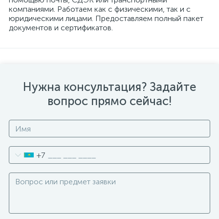
компаниями. Работаем как с физическими, так и с
юридическими лицами. Предоставляем полный пакет
документов и сертификатов.
Нужна консультация? Задайте
вопрос прямо сейчас!
+7