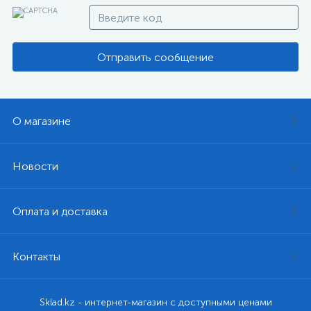
Отправить сообщение
О магазине
Новости
Оплата и доставка
Контакты
Sklad.kz - интернет-магазин с доступными ценами