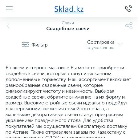
Свечи
Свадебные свечи
Сортировка
Фильтр
По умолчанию
В нашем интернет-магазине Вы можете приобрести
свадебные свечи, которые станут изысканным
дополнением к торжеству. Наш ассортимент включает
разнообразные свадебные свечи, которые
символизируют чистоту и невинность. Выбирая
свадебные свечи, обратите внимание на их форму и
размер. Высокие стройные свечи идеально подойдут
для церемонии зажжения семейного очага, а
маленькие декоративные свечи станут прекрасным
украшением праздничного стола. Для удобства
покупателей мы осуществляем бесплатную доставку
по Астане. Также отправляем заказы по Казахстану с
помощью почты, СДЭК или транспортными