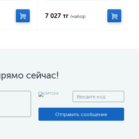
7 027 тг
/набор
прямо сейчас!
Отправить сообщение