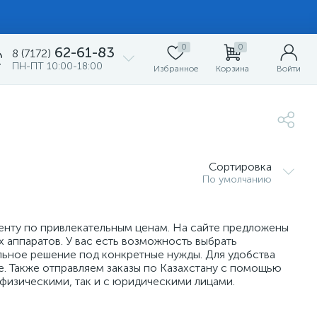
0
0
62-61-83
8 (7172)
ПН-ПТ 10:00-18:00
Избранное
Корзина
Войти
Сортировка
По умолчанию
енту по привлекательным ценам. На сайте предложены
 аппаратов. У вас есть возможность выбрать
льное решение под конкретные нужды. Для удобства
. Также отправляем заказы по Казахстану с помощью
физическими, так и с юридическими лицами.