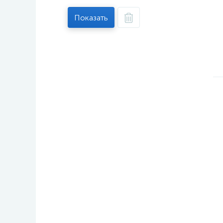
Показать