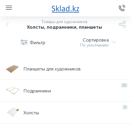
Товары для художников
Холсты, подрамники, планшеты
Сортировка
Фильтр
По умолчанию
Планшеты для художников
12
Подрамники
2
Холсты