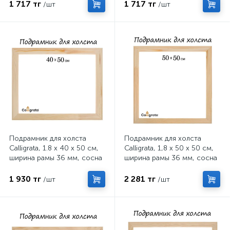
1 717 тг
1 717 тг
/шт
/шт
Подрамник для холста
Подрамник для холста
Calligrata, 1.8 x 40 x 50 см,
Calligrata, 1,8 x 50 x 50 см,
ширина рамы 36 мм, сосна
ширина рамы 36 мм, сосна
1 930 тг
2 281 тг
/шт
/шт