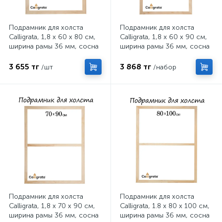
Подрамник для холста
Подрамник для холста
Calligrata, 1,8 x 60 x 80 см,
Calligrata, 1,8 x 60 x 90 см,
ширина рамы 36 мм, сосна
ширина рамы 36 мм, сосна
3 655 тг
3 868 тг
/шт
/набор
Подрамник для холста
Подрамник для холста
Calligrata, 1,8 x 70 x 90 см,
Calligrata, 1.8 x 80 x 100 см,
ширина рамы 36 мм, сосна
ширина рамы 36 мм, сосна