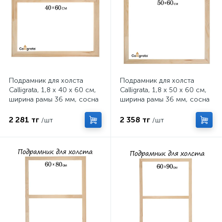
Подрамник для холста
Подрамник для холста
Calligrata, 1,8 x 40 x 60 см,
Calligrata, 1,8 x 50 x 60 см,
ширина рамы 36 мм, сосна
ширина рамы 36 мм, сосна
2 281 тг
2 358 тг
/шт
/шт