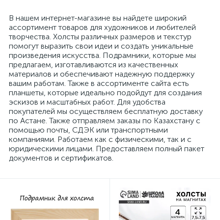
В нашем интернет-магазине вы найдете широкий
ассортимент товаров для художников и любителей
творчества. Холсты различных размеров и текстур
помогут выразить свои идеи и создать уникальные
произведения искусства. Подрамники, которые мы
предлагаем, изготавливаются из качественных
материалов и обеспечивают надежную поддержку
вашим работам. Также в ассортименте сайта есть
планшеты, которые идеально подойдут для создания
эскизов и масштабных работ. Для удобства
покупателей мы осуществляем бесплатную доставку
по Астане. Также отправляем заказы по Казахстану с
помощью почты, СДЭК или транспортными
компаниями. Работаем как с физическими, так и с
юридическими лицами. Предоставляем полный пакет
документов и сертификатов.