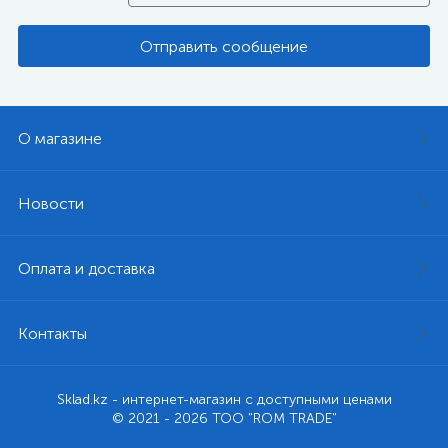
Отправить сообщение
О магазине
Новости
Оплата и доставка
Контакты
Sklad.kz - интернет-магазин с доступными ценами
© 2021 - 2026 ТОО "ROM TRADE"