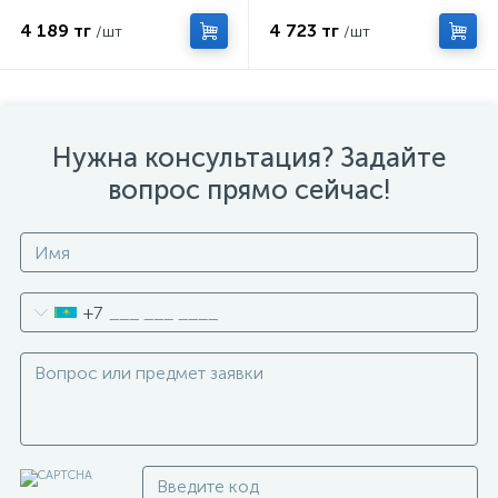
4 189 тг
4 723 тг
/шт
/шт
Нужна консультация? Задайте
вопрос прямо сейчас!
+7