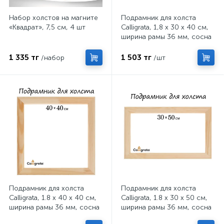
Набор холстов на магните
Подрамник для холста
«Квадрат», 7,5 см, 4 шт
Calligrata, 1,8 x 30 x 40 см,
ширина рамы 36 мм, сосна
1 335 тг
1 503 тг
/набор
/шт
Подрамник для холста
Подрамник для холста
Calligrata, 1.8 x 40 x 40 см,
Calligrata, 1.8 x 30 x 50 см,
ширина рамы 36 мм, сосна
ширина рамы 36 мм, сосна