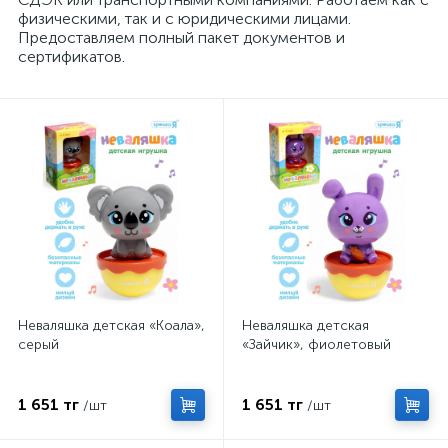
физическими, так и с юридическими лицами.
Предоставляем полный пакет документов и
сертификатов.
Неваляшка детская «Коала»,
Неваляшка детская
серый
«Зайчик», фиолетовый
1 651 тг
1 651 тг
/шт
/шт