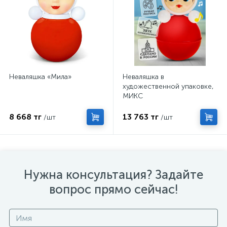
Неваляшка «Мила»
Неваляшка в
художественной упаковке,
МИКС
8 668 тг
13 763 тг
/шт
/шт
Нужна консультация? Задайте
вопрос прямо сейчас!