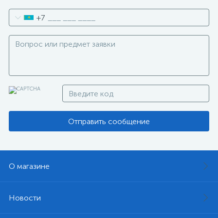
+7
Отправить сообщение
О магазине
Новости