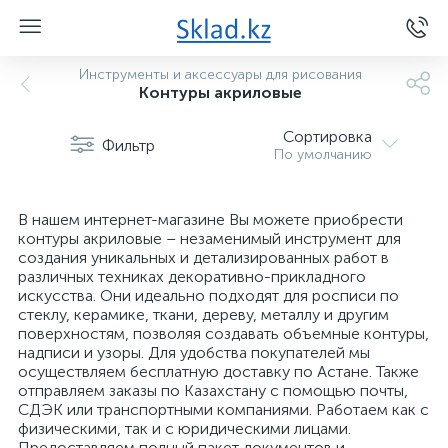
Инструменты и аксессуары для рисования
Контуры акриловые
Сортировка
Фильтр
По умолчанию
В нашем интернет-магазине Вы можете приобрести
контуры акриловые – незаменимый инструмент для
создания уникальных и детализированных работ в
различных техниках декоративно-прикладного
искусства. Они идеально подходят для росписи по
стеклу, керамике, ткани, дереву, металлу и другим
поверхностям, позволяя создавать объемные контуры,
надписи и узоры. Для удобства покупателей мы
осуществляем бесплатную доставку по Астане. Также
отправляем заказы по Казахстану с помощью почты,
СДЭК или транспортными компаниями. Работаем как с
физическими, так и с юридическими лицами.
Предоставляем полный пакет документов и