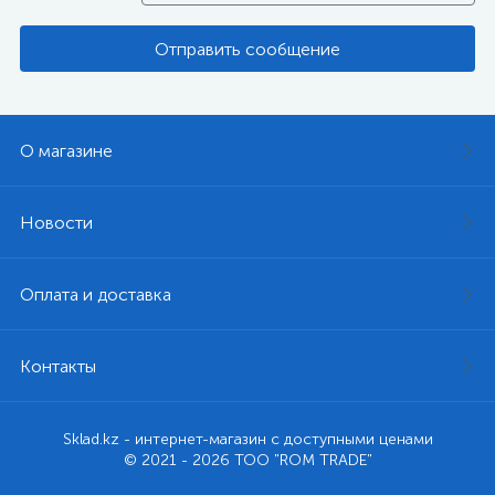
Отправить сообщение
О магазине
Новости
Оплата и доставка
Контакты
Sklad.kz - интернет-магазин с доступными ценами
© 2021 - 2026 ТОО "ROM TRADE"