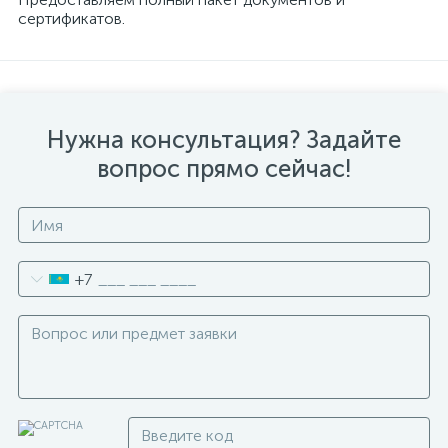
сертификатов.
Нужна консультация? Задайте
вопрос прямо сейчас!
+7