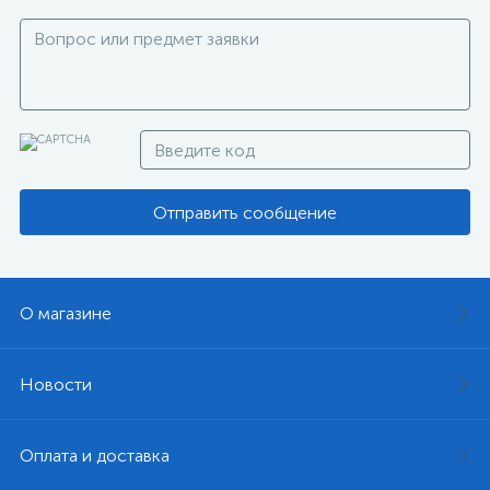
Отправить сообщение
О магазине
Новости
Оплата и доставка