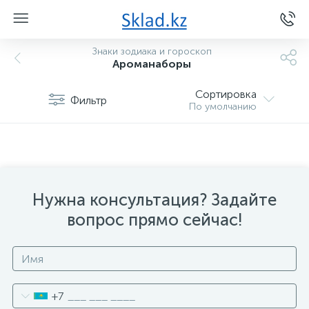
Знаки зодиака и гороскоп
Ароманаборы
Сортировка
Фильтр
По умолчанию
Нужна консультация? Задайте
вопрос прямо сейчас!
+7