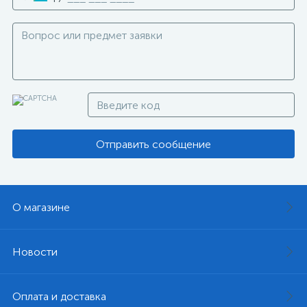
Отправить сообщение
О магазине
Новости
Оплата и доставка