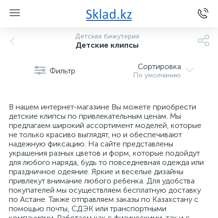
Детская бижутерия
Детские клипсы
Сортировка
Фильтр
По умолчанию
В нашем интернет-магазине Вы можете приобрести
детские клипсы по привлекательным ценам. Мы
предлагаем широкий ассортимент моделей, которые
не только красиво выглядят, но и обеспечивают
надежную фиксацию. На сайте представлены
украшения разных цветов и форм, которые подойдут
для любого наряда, будь то повседневная одежда или
праздничное одеяние. Яркие и веселые дизайны
привлекут внимание любого ребенка. Для удобства
покупателей мы осуществляем бесплатную доставку
по Астане. Также отправляем заказы по Казахстану с
помощью почты, СДЭК или транспортными
компаниями. Работаем как с физическими, так и с