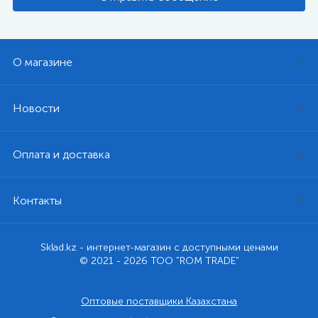
О магазине
Новости
Оплата и доставка
Контакты
Sklad.kz - интернет-магазин с доступными ценами
© 2021 - 2026 ТОО "ROM TRADE"
Оптовые поставщики Казахстана