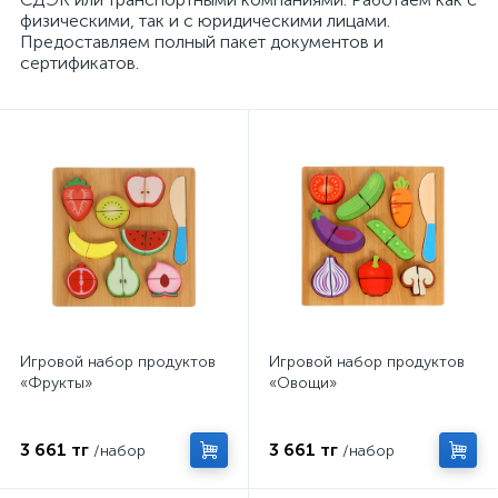
физическими, так и с юридическими лицами.
Предоставляем полный пакет документов и
сертификатов.
Игровой набор продуктов
Игровой набор продуктов
«Фрукты»
«Овощи»
3 661 тг
3 661 тг
/набор
/набор