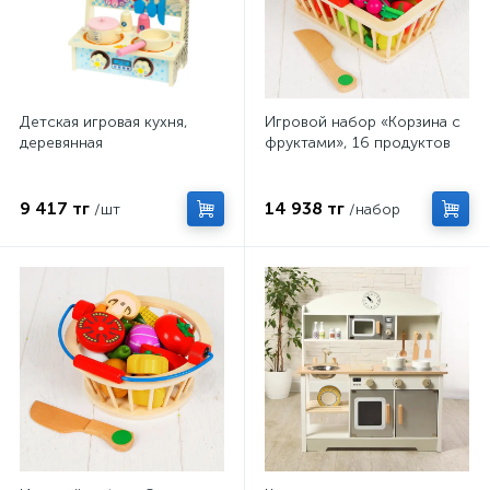
Детская игровая кухня,
Игровой набор «Корзина с
деревянная
фруктами», 16 продуктов
9 417 тг
14 938 тг
/шт
/набор