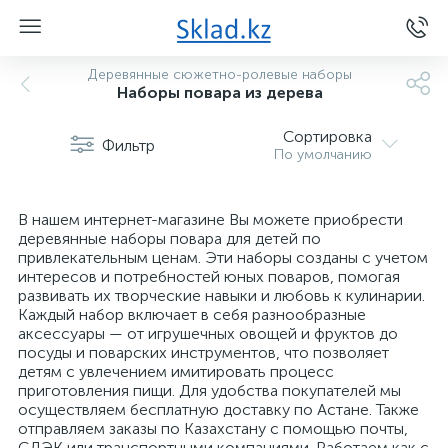
Деревянные сюжетно-ролевые наборы
Наборы повара из дерева
Сортировка
Фильтр
По умолчанию
В нашем интернет-магазине Вы можете приобрести
деревянные наборы повара для детей по
привлекательным ценам. Эти наборы созданы с учетом
интересов и потребностей юных поваров, помогая
развивать их творческие навыки и любовь к кулинарии.
Каждый набор включает в себя разнообразные
аксессуары — от игрушечных овощей и фруктов до
посуды и поварских инструментов, что позволяет
детям с увлечением имитировать процесс
приготовления пищи. Для удобства покупателей мы
осуществляем бесплатную доставку по Астане. Также
отправляем заказы по Казахстану с помощью почты,
СДЭК или транспортными компаниями. Работаем как с