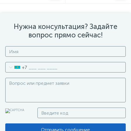
Нужна консультация? Задайте
вопрос прямо сейчас!
+7
Отправить сообщение