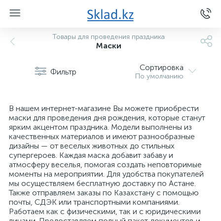
Товары для проведения праздника
Маски
Сортировка
Фильтр
По умолчанию
В нашем интернет-магазине Вы можете приобрести
маски для проведения дня рождения, которые станут
ярким акцентом праздника. Модели выполнены из
качественных материалов и имеют разнообразные
дизайны — от веселых животных до стильных
супергероев. Каждая маска добавит забаву и
атмосферу веселья, помогая создать неповторимые
моменты на мероприятии. Для удобства покупателей
мы осуществляем бесплатную доставку по Астане.
Также отправляем заказы по Казахстану с помощью
почты, СДЭК или транспортными компаниями.
Работаем как с физическими, так и с юридическими
лицами. Предоставляем полный пакет документов и