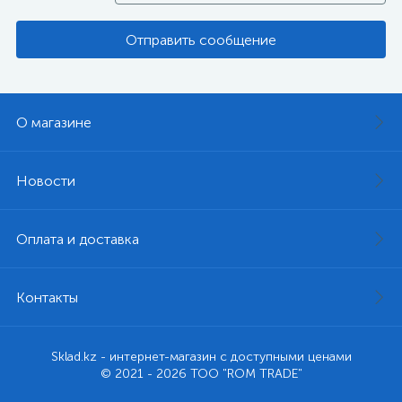
Отправить сообщение
О магазине
Новости
Оплата и доставка
Контакты
Sklad.kz - интернет-магазин с доступными ценами
© 2021 - 2026 ТОО "ROM TRADE"