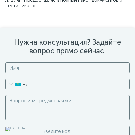
сертификатов.
Нужна консультация? Задайте
вопрос прямо сейчас!
+7