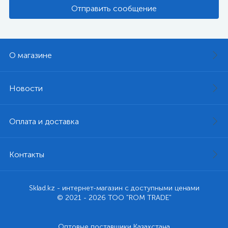
Отправить сообщение
О магазине
Новости
Оплата и доставка
Контакты
Sklad.kz - интернет-магазин с доступными ценами
© 2021 - 2026 ТОО "ROM TRADE"
Оптовые поставщики Казахстана