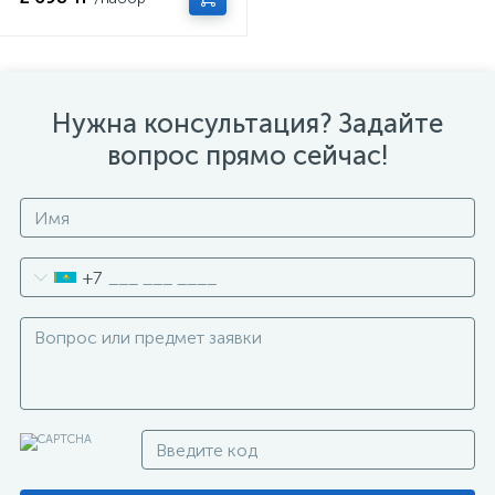
Нужна консультация? Задайте
вопрос прямо сейчас!
+7