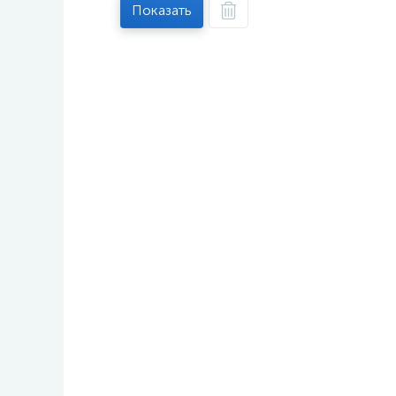
Показать