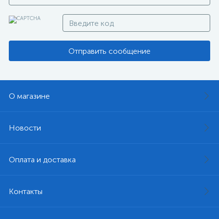
Отправить сообщение
О магазине
Новости
Оплата и доставка
Контакты