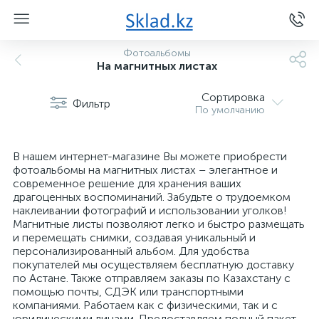
Фотоальбомы
На магнитных листах
Сортировка
Фильтр
По умолчанию
В нашем интернет-магазине Вы можете приобрести
фотоальбомы на магнитных листах – элегантное и
современное решение для хранения ваших
драгоценных воспоминаний. Забудьте о трудоемком
наклеивании фотографий и использовании уголков!
Магнитные листы позволяют легко и быстро размещать
и перемещать снимки, создавая уникальный и
персонализированный альбом. Для удобства
покупателей мы осуществляем бесплатную доставку
по Астане. Также отправляем заказы по Казахстану с
помощью почты, СДЭК или транспортными
компаниями. Работаем как с физическими, так и с
юридическими лицами. Предоставляем полный пакет