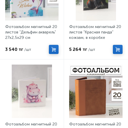
Фотоальбом магнитный 20
Фотоальбом магнитный 20
листов "Дельфин акварель"
листов "Красная панда"
27х2,5х29 см
кожзам, в коробке
2,6х32х33,5 см
3 540 тг
5 264 тг
/шт
/шт
Фотоальбом магнитный 20
Фотоальбом магнитный 20