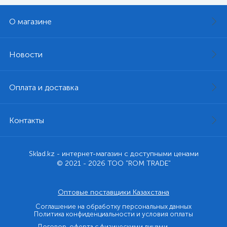
О магазине
Новости
Оплата и доставка
Контакты
Sklad.kz - интернет-магазин с доступными ценами
© 2021 - 2026 ТОО "ROM TRADE"
Оптовые поставщики Казахстана
Соглашение на обработку персональных данных
Политика конфиденциальности и условия оплаты
Договор-оферта с физическими лицами