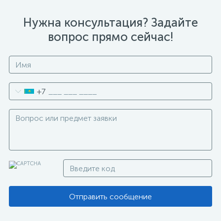
Нужна консультация? Задайте
вопрос прямо сейчас!
+7
Отправить сообщение