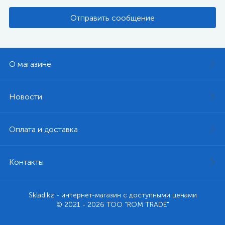
Отправить сообщение
О магазине
Новости
Оплата и доставка
Контакты
Sklad.kz - интернет-магазин с доступными ценами
© 2021 - 2026 ТОО "ROM TRADE"