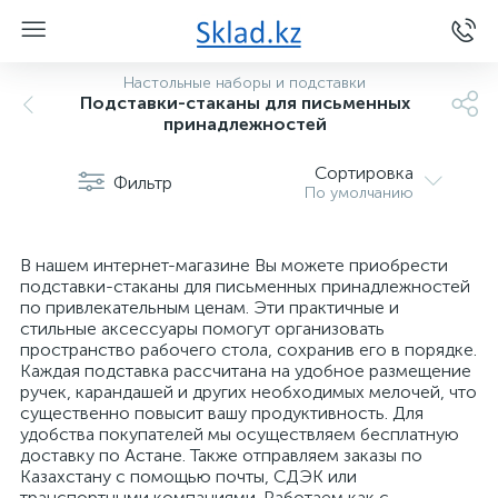
Настольные наборы и подставки
Подставки-стаканы для письменных
принадлежностей
Сортировка
Фильтр
По умолчанию
В нашем интернет-магазине Вы можете приобрести
подставки-стаканы для письменных принадлежностей
по привлекательным ценам. Эти практичные и
стильные аксессуары помогут организовать
пространство рабочего стола, сохранив его в порядке.
Каждая подставка рассчитана на удобное размещение
ручек, карандашей и других необходимых мелочей, что
существенно повысит вашу продуктивность. Для
удобства покупателей мы осуществляем бесплатную
доставку по Астане. Также отправляем заказы по
Казахстану с помощью почты, СДЭК или
транспортными компаниями. Работаем как с