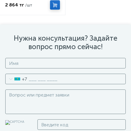
2 864 тг
/шт
Нужна консультация? Задайте
вопрос прямо сейчас!
+7