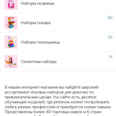
Наборы модницы
68
Наборы повара
15
Наборы помощницы
4
Сюжетные наборы
В нашем интернет-магазине вы найдёте широкий
ассортимент игровых наборов для девочек по
привлекательным ценам. На сайте есть десятки
обучающих моделей, где ребенок может попробовать
себя в разных профессиях и приобрести новые навыки.
Представлены более 40 торговых марок и 6 стран