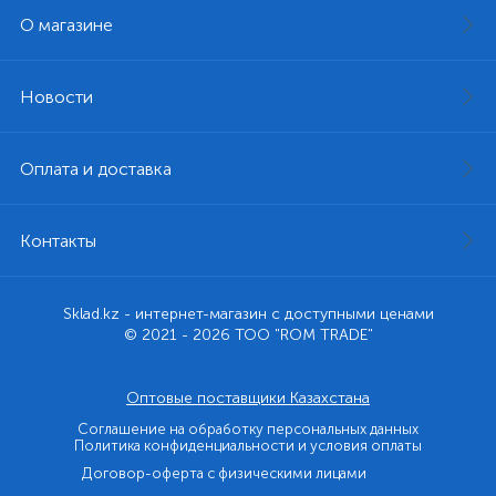
О магазине
Новости
Оплата и доставка
Контакты
Sklad.kz - интернет-магазин с доступными ценами
© 2021 - 2026 ТОО "ROM TRADE"
Оптовые поставщики Казахстана
Соглашение на обработку персональных данных
Политика конфиденциальности и условия оплаты
Договор-оферта с физическими лицами