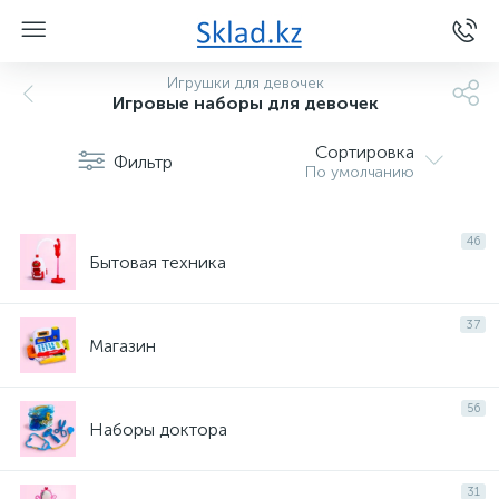
Игрушки для девочек
Игровые наборы для девочек
Сортировка
Фильтр
По умолчанию
46
Бытовая техника
37
Магазин
56
Наборы доктора
31