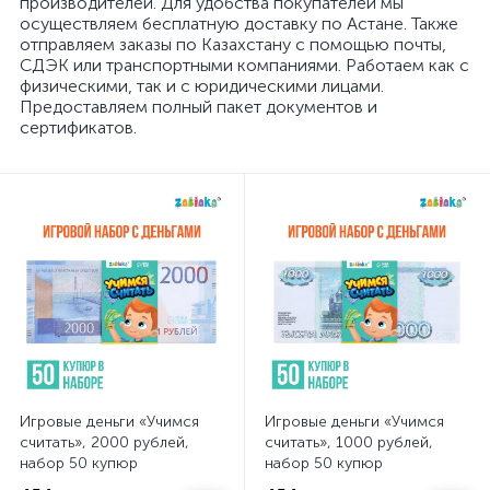
производителей. Для удобства покупателей мы
осуществляем бесплатную доставку по Астане. Также
отправляем заказы по Казахстану с помощью почты,
СДЭК или транспортными компаниями. Работаем как с
физическими, так и с юридическими лицами.
Предоставляем полный пакет документов и
сертификатов.
Игровые деньги «Учимся
Игровые деньги «Учимся
считать», 2000 рублей,
считать», 1000 рублей,
набор 50 купюр
набор 50 купюр