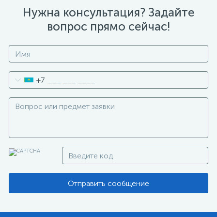
Нужна консультация? Задайте
вопрос прямо сейчас!
+7
Отправить сообщение