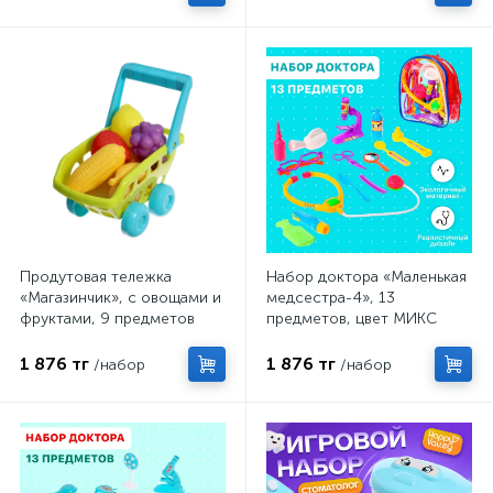
Продутовая тележка
Набор доктора «Маленькая
«Магазинчик», с овощами и
медсестра-4», 13
фруктами, 9 предметов
предметов, цвет МИКС
1 876 тг
1 876 тг
/набор
/набор