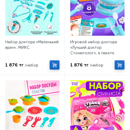
Набор доктора «Маленький
Игровой набор доктора
врач», МИКС
«Лучший доктор.
Стоматолог», в пакете
1 876 тг
1 876 тг
/набор
/набор