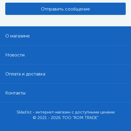
Отправить сообщение
О магазине
Новости
Оплата и доставка
Контакты
Sklad.kz - интернет-магазин с доступными ценами
© 2021 - 2026 ТОО "ROM TRADE"