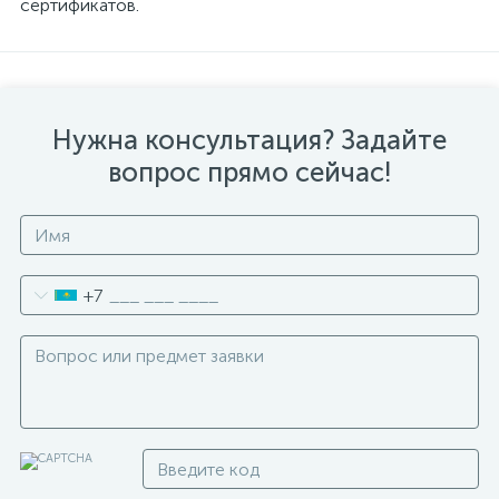
сертификатов.
Нужна консультация? Задайте
вопрос прямо сейчас!
+7