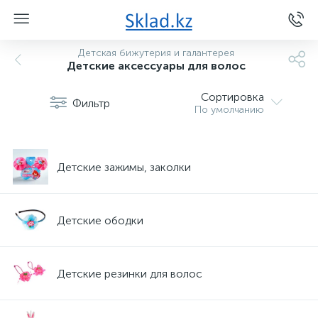
Детская бижутерия и галантерея
Детские аксессуары для волос
Сортировка
Фильтр
По умолчанию
Детские зажимы, заколки
Детские ободки
Детские резинки для волос