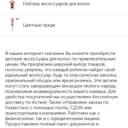
Наборы аксессуаров для волос
Цветные пряди
В нашем интернет-магазине Вы можете приобрести
детские аксессуары для волос по привлекательным
ценам. Мы предлагаем широкий выбор товаров,
поэтому уверены, что каждый ребенок найдет свой
идеальный аксессуар, будь то классическая заколка,
оригинальный ободок или яркая резинка. Эти детали
могут стать завершающим аккордом любого наряда,
подчеркивая индивидуальность вашего малыша. Для
удобства покупателей мы осуществляем бесплатную
доставку по Астане. Также отправляем заказы по
Казахстану с помощью почты, СДЭК или
транспортными компаниями. Работаем как с
физическими, так и с юридическими лицами.
Предоставляем полный пакет документов и