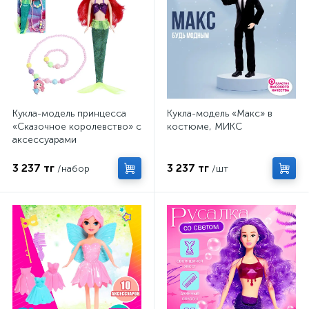
Кукла-модель принцесса
Кукла-модель «Макс» в
«Сказочное королевство» с
костюме, МИКС
аксессуарами
3 237 тг
3 237 тг
/набор
/шт