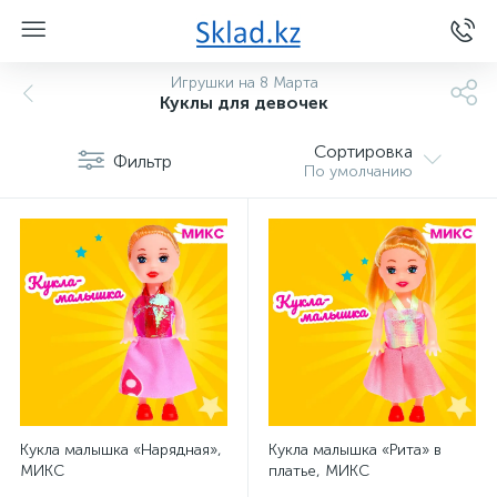
Игрушки на 8 Марта
Куклы для девочек
Сортировка
Фильтр
По умолчанию
Кукла малышка «Нарядная»,
Кукла малышка «Рита» в
МИКС
платье, МИКС