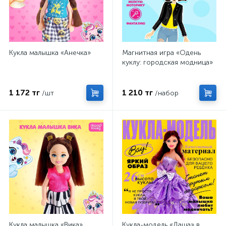
Кукла малышка «Анечка»
Магнитная игра «Одень
куклу: городская модница»
1 172 тг
1 210 тг
/шт
/набор
Кукла малышка «Вика»
Кукла-модель «Даша» в