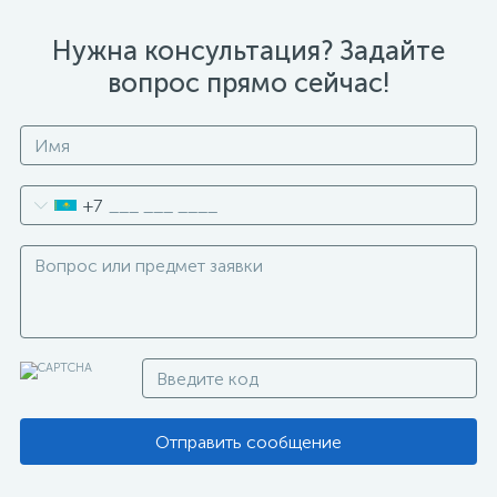
Нужна консультация? Задайте
вопрос прямо сейчас!
+7
Отправить сообщение