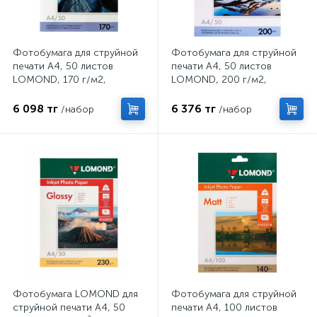
Фотобумага для струйной
Фотобумага для струйной
печати А4, 50 листов
печати А4, 50 листов
LOMOND, 170 г/м2,
LOMOND, 200 г/м2,
односторонняя, глянцевая
односторонняя, глянцевая
6 098 тг
6 376 тг
/набор
/набор
Фотобумага LOMOND для
Фотобумага для струйной
струйной печати А4, 50
печати А4, 100 листов