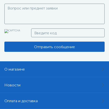
Отправить сообщение
О магазине
Новости
Оплата и доставка