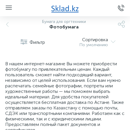
Бумага для оргтехники
Фотобумага
Сортировка
Фильтр
По умолчанию
В нашем интернет-магазине Вы можете приобрести
фотобумагу по привлекательным ценам. Каждый
пользователь сможет найти подходящий вариант,
независимо от целей использования. Если вам нужно
распечатать семейные фотографии, портреты или
художественные работы — мы поможем выбрать
идеальный материал. Для удобства покупателей
осуществляется бесплатная доставка по Астане. Также
отправляем заказы по Казахстану с помощью почты,
СДЭК или транспортными компаниями. Работаем как с
физическими, так и с юридическими лицами.
Предоставляем полный пакет документов и
сертификатов.