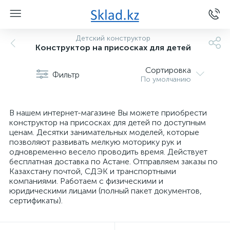
Детский конструктор
Конструктор на присосках для детей
Сортировка
Фильтр
По умолчанию
В нашем интернет-магазине Вы можете приобрести
конструктор на присосках для детей по доступным
ценам. Десятки занимательных моделей, которые
позволяют развивать мелкую моторику рук и
одновременно весело проводить время. Действует
бесплатная доставка по Астане. Отправляем заказы по
Казахстану почтой, СДЭК и транспортными
компаниями. Работаем с физическими и
юридическими лицами (полный пакет документов,
сертификаты).