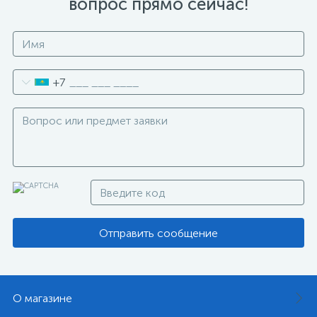
вопрос прямо сейчас!
+7
Отправить сообщение
О магазине