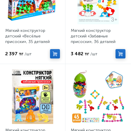
Мягкий конструктор
Мягкий конструктор
детский «Весёлые
детский «Забавные
присоски», 35 деталей
присоски», 36 деталей
2 397 тг
3 482 тг
/шт
/шт
Мягкий конструктор
Мягкий конструктор