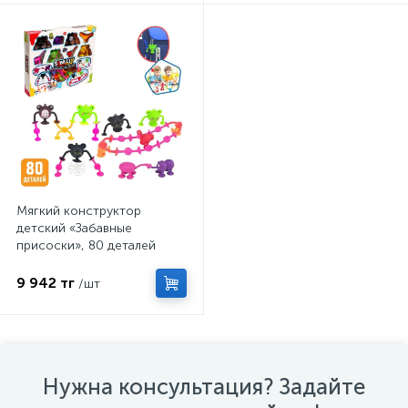
Мягкий конструктор
детский «Забавные
присоски», 80 деталей
9 942 тг
/шт
Нужна консультация? Задайте