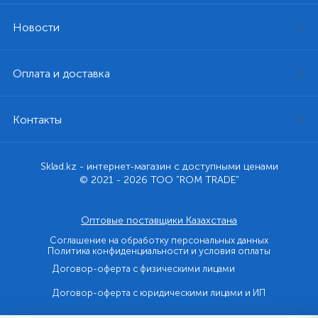
Новости
Оплата и доставка
Контакты
Sklad.kz - интернет-магазин с доступными ценами
© 2021 - 2026 ТОО "ROM TRADE"
Оптовые поставщики Казахстана
Соглашение на обработку персональных данных
Политика конфиденциальности и условия оплаты
Договор-оферта с физическими лицами
Договор-оферта с юридическими лицами и ИП