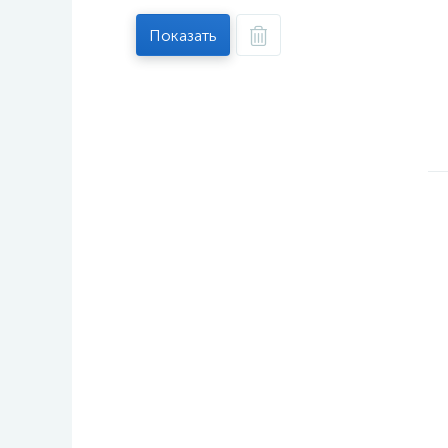
Показать