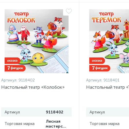
Артикул:
9118402
Артикул:
9118401
Настольный театр «Колобок»
Настольный театр 
Артикул
9118402
Артикул
Лесная
Торговая марка
Торговая марка
мастерская