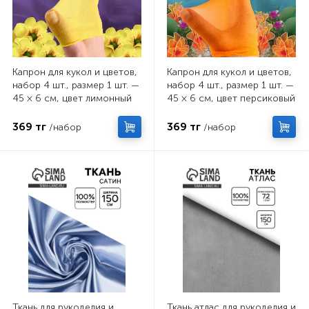
Капрон для кукол и цветов,
Капрон для кукол и цветов,
набор 4 шт., размер 1 шт. —
набор 4 шт., размер 1 шт. —
45 × 6 см, цвет лимонный
45 × 6 см, цвет персиковый
369 тг
369 тг
/набор
/набор
Ткань для рукоделия и
Ткань атлас для рукоделия и