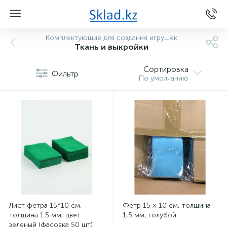
Комплектующие для создания игрушек
Ткань и выкройки
Сортировка
Фильтр
По умолчанию
Лист фетра 15*10 см,
Фетр 15 × 10 см, толщина
толщина 1.5 мм, цвет
1,5 мм, голубой
зеленый (фасовка 50 шт)