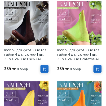
Капрон для кукол и цветов,
Капрон для кукол и цветов,
набор 4 шт., размер 1 шт. —
набор 4 шт., размер 1 шт. —
45 × 6 см, цвет чёрный
45 × 6 см, цвет салатовый
369 тг
369 тг
/набор
/набор