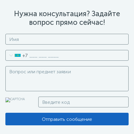
Нужна консультация? Задайте
вопрос прямо сейчас!
+7
Отправить сообщение