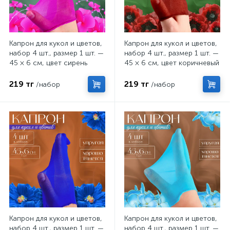
Капрон для кукол и цветов,
Капрон для кукол и цветов,
набор 4 шт., размер 1 шт. —
набор 4 шт., размер 1 шт. —
45 × 6 см, цвет сирень
45 × 6 см, цвет коричневый
219 тг
219 тг
/набор
/набор
Капрон для кукол и цветов,
Капрон для кукол и цветов,
набор 4 шт., размер 1 шт. —
набор 4 шт., размер 1 шт. —