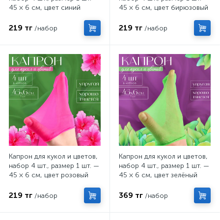
45 × 6 см, цвет синий
45 × 6 см, цвет бирюзовый
219 тг
219 тг
/набор
/набор
Капрон для кукол и цветов,
Капрон для кукол и цветов,
набор 4 шт., размер 1 шт. —
набор 4 шт., размер 1 шт. —
45 × 6 см, цвет розовый
45 × 6 см, цвет зелёный
219 тг
369 тг
/набор
/набор