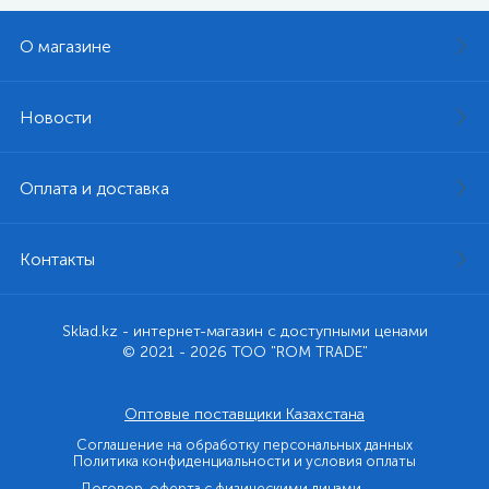
О магазине
Новости
Оплата и доставка
Контакты
Sklad.kz - интернет-магазин с доступными ценами
© 2021 - 2026 ТОО "ROM TRADE"
Оптовые поставщики Казахстана
Соглашение на обработку персональных данных
Политика конфиденциальности и условия оплаты
Договор-оферта с физическими лицами