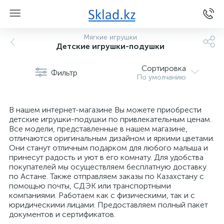
Мягкие игрушки
Детские игрушки-подушки
Сортировка
Фильтр
По умолчанию
В нашем интернет-магазине Вы можете приобрести
детские игрушки-подушки по привлекательным ценам.
Все модели, представленные в нашем магазине,
отличаются оригинальным дизайном и яркими цветами.
Они станут отличным подарком для любого малыша и
принесут радость и уют в его комнату. Для удобства
покупателей мы осуществляем бесплатную доставку
по Астане. Также отправляем заказы по Казахстану с
помощью почты, СДЭК или транспортными
компаниями. Работаем как с физическими, так и с
юридическими лицами. Предоставляем полный пакет
документов и сертификатов.