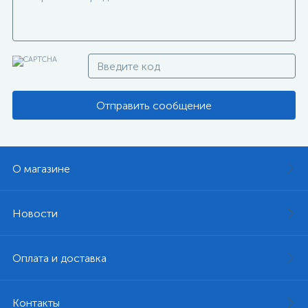
Отправить сообщение
О магазине
Новости
Оплата и доставка
Контакты